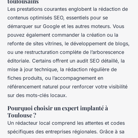
toulousains
Les prestations courantes englobent la rédaction de
contenus optimisés SEO, essentiels pour se
démarquer sur Google et les autres moteurs. Vous
pouvez également commander la création ou la
refonte de sites vitrines, le développement de blogs,
ou une restructuration complète de l’arborescence
éditoriale. Certains offrent un audit SEO détaillé, la
mise à jour technique, la rédaction régulière de
fiches produits, ou l’accompagnement en
référencement naturel pour renforcer votre visibilité
sur des mots-clés locaux.
Pourquoi choisir un expert implanté à
Toulouse ?
Un rédacteur local comprend les attentes et codes
spécifiques des entreprises régionales. Grâce à sa