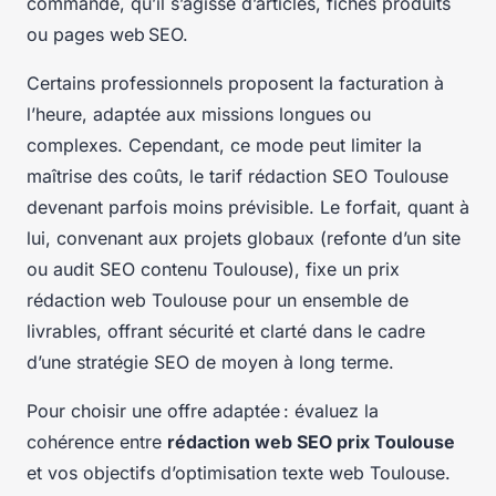
commande, qu’il s’agisse d’articles, fiches produits
ou pages web SEO.
Certains professionnels proposent la facturation à
l’heure, adaptée aux missions longues ou
complexes. Cependant, ce mode peut limiter la
maîtrise des coûts, le tarif rédaction SEO Toulouse
devenant parfois moins prévisible. Le forfait, quant à
lui, convenant aux projets globaux (refonte d’un site
ou audit SEO contenu Toulouse), fixe un prix
rédaction web Toulouse pour un ensemble de
livrables, offrant sécurité et clarté dans le cadre
d’une stratégie SEO de moyen à long terme.
Pour choisir une offre adaptée : évaluez la
cohérence entre
rédaction web SEO prix Toulouse
et vos objectifs d’optimisation texte web Toulouse.