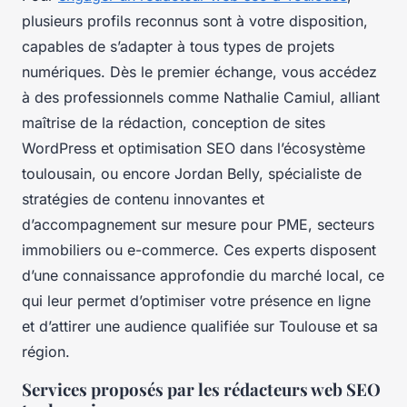
plusieurs profils reconnus sont à votre disposition,
capables de s’adapter à tous types de projets
numériques. Dès le premier échange, vous accédez
à des professionnels comme Nathalie Camiul, alliant
maîtrise de la rédaction, conception de sites
WordPress et optimisation SEO dans l’écosystème
toulousain, ou encore Jordan Belly, spécialiste de
stratégies de contenu innovantes et
d’accompagnement sur mesure pour PME, secteurs
immobiliers ou e-commerce. Ces experts disposent
d’une connaissance approfondie du marché local, ce
qui leur permet d’optimiser votre présence en ligne
et d’attirer une audience qualifiée sur Toulouse et sa
région.
Services proposés par les rédacteurs web SEO