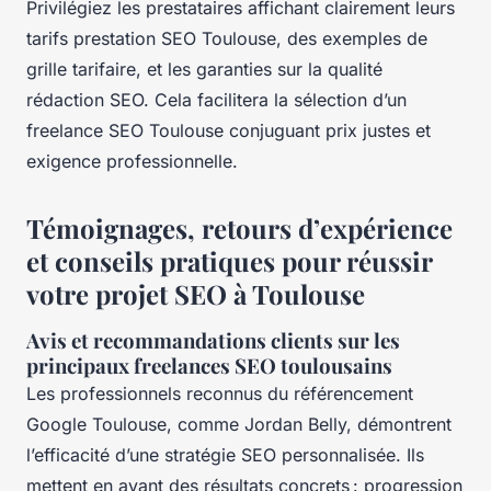
Privilégiez les prestataires affichant clairement leurs
tarifs prestation SEO Toulouse, des exemples de
grille tarifaire, et les garanties sur la qualité
rédaction SEO. Cela facilitera la sélection d’un
freelance SEO Toulouse conjuguant prix justes et
exigence professionnelle.
Témoignages, retours d’expérience
et conseils pratiques pour réussir
votre projet SEO à Toulouse
Avis et recommandations clients sur les
principaux freelances SEO toulousains
Les professionnels reconnus du référencement
Google Toulouse, comme Jordan Belly, démontrent
l’efficacité d’une stratégie SEO personnalisée. Ils
mettent en avant des résultats concrets : progression