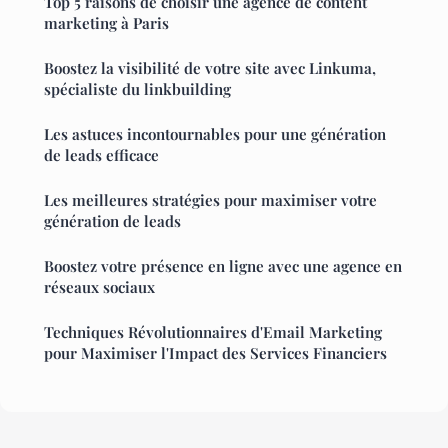
Top 5 raisons de choisir une agence de content
marketing à Paris
Boostez la visibilité de votre site avec Linkuma,
spécialiste du linkbuilding
Les astuces incontournables pour une génération
de leads efficace
Les meilleures stratégies pour maximiser votre
génération de leads
Boostez votre présence en ligne avec une agence en
réseaux sociaux
Techniques Révolutionnaires d'Email Marketing
pour Maximiser l'Impact des Services Financiers