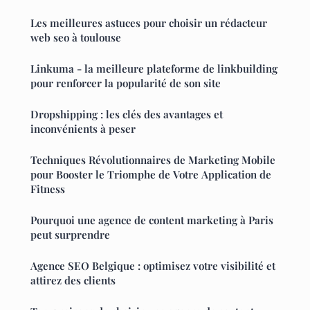
Les meilleures astuces pour choisir un rédacteur
web seo à toulouse
Linkuma - la meilleure plateforme de linkbuilding
pour renforcer la popularité de son site
Dropshipping : les clés des avantages et
inconvénients à peser
Techniques Révolutionnaires de Marketing Mobile
pour Booster le Triomphe de Votre Application de
Fitness
Pourquoi une agence de content marketing à Paris
peut surprendre
Agence SEO Belgique : optimisez votre visibilité et
attirez des clients