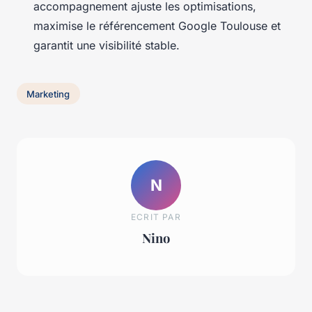
accompagnement ajuste les optimisations,
maximise le référencement Google Toulouse et
garantit une visibilité stable.
Marketing
N
ECRIT PAR
Nino