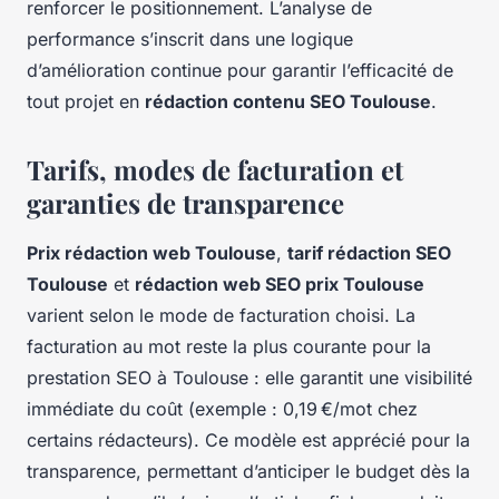
renforcer le positionnement. L’analyse de
performance s’inscrit dans une logique
d’amélioration continue pour garantir l’efficacité de
tout projet en
rédaction contenu SEO Toulouse
.
Tarifs, modes de facturation et
garanties de transparence
Prix rédaction web Toulouse
,
tarif rédaction SEO
Toulouse
et
rédaction web SEO prix Toulouse
varient selon le mode de facturation choisi. La
facturation au mot reste la plus courante pour la
prestation SEO à Toulouse : elle garantit une visibilité
immédiate du coût (exemple : 0,19 €/mot chez
certains rédacteurs). Ce modèle est apprécié pour la
transparence, permettant d’anticiper le budget dès la