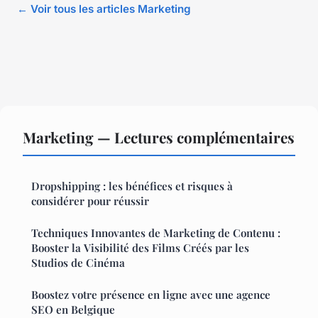
← Voir tous les articles Marketing
Marketing — Lectures complémentaires
Dropshipping : les bénéfices et risques à
considérer pour réussir
Techniques Innovantes de Marketing de Contenu :
Booster la Visibilité des Films Créés par les
Studios de Cinéma
Boostez votre présence en ligne avec une agence
SEO en Belgique