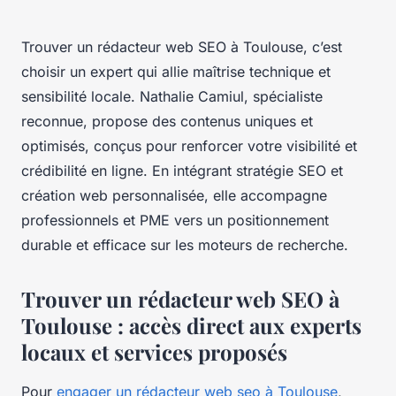
Trouver un rédacteur web SEO à Toulouse, c’est
choisir un expert qui allie maîtrise technique et
sensibilité locale. Nathalie Camiul, spécialiste
reconnue, propose des contenus uniques et
optimisés, conçus pour renforcer votre visibilité et
crédibilité en ligne. En intégrant stratégie SEO et
création web personnalisée, elle accompagne
professionnels et PME vers un positionnement
durable et efficace sur les moteurs de recherche.
Trouver un rédacteur web SEO à
Toulouse : accès direct aux experts
locaux et services proposés
Pour
engager un rédacteur web seo à Toulouse
,