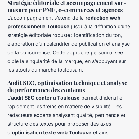
Stratégie éditoriale et accompagnement sur-
mesure pour PME, e-commerces et agences
L’accompagnement s’étend de la
rédaction web
professionnelle Toulouse
jusqu’à la définition d’une
stratégie éditoriale robuste : identification du ton,
élaboration d’un calendrier de publication et analyse
de la concurrence. Cette approche personnalisée
cible la singularité de la marque, en s’appuyant sur
les atouts du marché toulousain.
Audit SEO, optimisation technique et analyse
de performance des contenus
L’
audit SEO contenu Toulouse
permet d’identifier
rapidement les freins en matière de visibilité. Les
rédacteurs experts analysent qualité, pertinence et
structure des textes pour proposer des axes
d’
optimisation texte web Toulouse
et ainsi