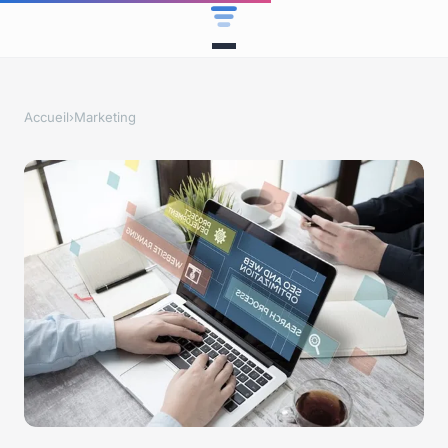
Accueil
›
Marketing