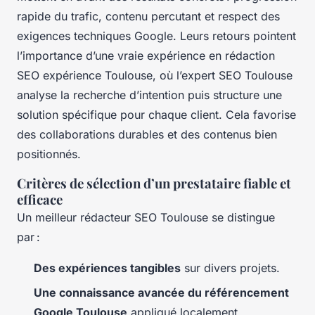
rapide du trafic, contenu percutant et respect des
exigences techniques Google. Leurs retours pointent
l’importance d’une vraie expérience en rédaction
SEO expérience Toulouse, où l’expert SEO Toulouse
analyse la recherche d’intention puis structure une
solution spécifique pour chaque client. Cela favorise
des collaborations durables et des contenus bien
positionnés.
Critères de sélection d’un prestataire fiable et
efficace
Un meilleur rédacteur SEO Toulouse se distingue
par :
Des expériences tangibles
sur divers projets.
Une connaissance avancée du référencement
Google Toulouse
appliqué localement.