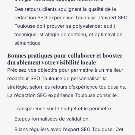
Des retours clients soulignant la qualité de la
rédaction SEO expérience Toulouse. L’expert SEO
Toulouse doit prouver sa polyvalence : audit
technique, stratégie de contenu, et optimisation
sémantique.
Bonnes pratiques pour collaborer et booster
durablement votre visibilité locale
Précisez vos objectifs pour permettre à un meilleur
rédacteur SEO Toulouse de personnaliser la
stratégie, selon les retours d’expérience toulousains.
La rédaction SEO expérience Toulouse conseille :
Transparence sur le budget et le périmètre.
Étapes formalisées de validation.
Bilans réguliers avec l’expert SEO Toulouse. Cet