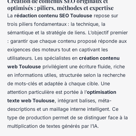
Création de contenus SEO originaux et
optimisés : piliers, méthodes et expertise
La
rédaction contenu SEO Toulouse
repose sur
trois piliers fondamentaux : la technique, la
sémantique et la stratégie de liens. L’objectif premier
: garantir que chaque contenu proposé réponde aux
exigences des moteurs tout en captivant les
utilisateurs. Les spécialistes en
création contenu
web Toulouse
privilégient une écriture fluide, riche
en informations utiles, structurée selon la recherche
de mots-clés et adaptée à chaque cible. Une
attention particulière est portée à l’
optimisation
texte web Toulouse
, intégrant balises, méta-
descriptions et un maillage interne intelligent. Ce
type de production permet de se distinguer face à la
multiplication de textes générés par l’IA.