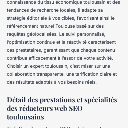
connaissance du tissu économique toulousain et des
tendances de recherche locales, il adapte sa
stratégie éditoriale à vos cibles, favorisant ainsi le
référencement naturel Toulouse basé sur des
requêtes géolocalisées. Le suivi personnalisé,
l’optimisation continue et la réactivité caractérisent
ces prestataires, garantissant que chaque contenu
contribue efficacement à l’essor de votre activité.
Choisir un expert toulousain, c’est miser sur une
collaboration transparente, une tarification claire et
des résultats adaptés à vos besoins réels.
Détail des prestations et spécialités
des rédacteurs web SEO
toulousains