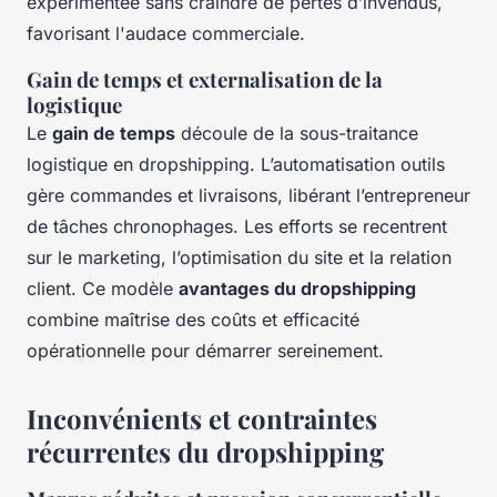
expérimentée sans craindre de pertes d’invendus,
favorisant l'audace commerciale.
Gain de temps et externalisation de la
logistique
Le
gain de temps
découle de la sous-traitance
logistique en dropshipping. L’automatisation outils
gère commandes et livraisons, libérant l’entrepreneur
de tâches chronophages. Les efforts se recentrent
sur le marketing, l’optimisation du site et la relation
client. Ce modèle
avantages du dropshipping
combine maîtrise des coûts et efficacité
opérationnelle pour démarrer sereinement.
Inconvénients et contraintes
récurrentes du dropshipping