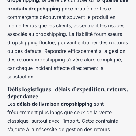
produits dropshipping
pose problème : les e-
commerçants découvrent souvent le produit en
même temps que les clients, accentuant les risques
associés au dropshipping. La fiabilité fournisseurs
dropshipping fluctue, pouvant entraîner des ruptures
ou des défauts. Répondre efficacement à la gestion
des retours dropshipping s’avère alors compliqué,
car chaque incident affecte directement la
satisfaction.
Défis logistiques : délais d’expédition, retours,
dépendance
Les
délais de livraison dropshipping
sont
fréquemment plus longs que ceux de la vente
classique, surtout avec l’import. Cette contrainte
s’ajoute à la nécessité de gestion des retours