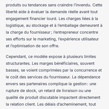
produits ou tendances sans craindre l’invendu. Cette
liberté aide à évaluer la demande réelle avant tout
engagement financier lourd. Les charges liées à la
logistique, au stockage et à l’emballage demeurent à
la charge du fournisseur ; l’entrepreneur concentre
ses efforts sur le marketing, l’expérience utilisateur
et l’optimisation de son offre.
Cependant, ce modèle expose à plusieurs limites
structurantes. Les marges bénéficiaires, souvent
basses, se voient comprimées par la concurrence et
le coût des services du fournisseur. La dépendance
envers ses partenaires complique la gestion : une
rupture de stock, un retard de livraison ou une
qualité de produit discutable impactent directement
la relation client. Les délais d’acheminement, tout