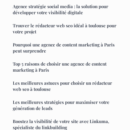
Agence stratégie social media : la solution pour
développer votre visibilité digitale
Trouver le rédacteur web seo idéal à toulouse pour
votre projet
Pourquoi une agence de content marketing à Paris
peut surprendre
Top 5 raisons de choisir une agence de content
marketing à Paris
Les meilleures astuces pour choisir un rédacteur
web seo à toulouse
Les meilleures stratégies pour maximiser votre
génération de leads
Boostez la visibilité de votre site avec Linkuma,
spécialiste du linkbuilding