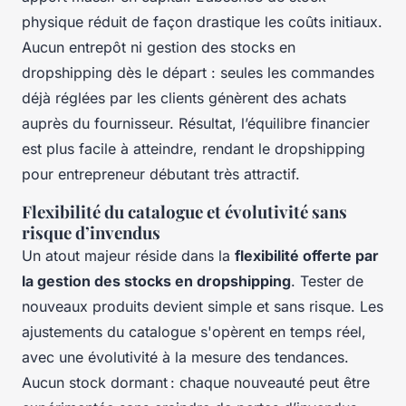
physique réduit de façon drastique les coûts initiaux.
Aucun entrepôt ni gestion des stocks en
dropshipping dès le départ : seules les commandes
déjà réglées par les clients génèrent des achats
auprès du fournisseur. Résultat, l’équilibre financier
est plus facile à atteindre, rendant le dropshipping
pour entrepreneur débutant très attractif.
Flexibilité du catalogue et évolutivité sans
risque d’invendus
Un atout majeur réside dans la
flexibilité offerte par
la gestion des stocks en dropshipping
. Tester de
nouveaux produits devient simple et sans risque. Les
ajustements du catalogue s'opèrent en temps réel,
avec une évolutivité à la mesure des tendances.
Aucun stock dormant : chaque nouveauté peut être