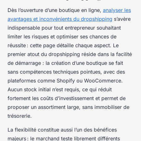
Dès l’ouverture d’une boutique en ligne,
analyser les
avantages et inconvénients du dropshipping
s’avère
indispensable pour tout entrepreneur souhaitant
limiter les risques et optimiser ses chances de
réussite : cette page détaille chaque aspect. Le
premier atout du dropshipping réside dans la facilité
de démarrage : la création d’une boutique se fait
sans compétences techniques pointues, avec des
plateformes comme Shopify ou WooCommerce.
Aucun stock initial n’est requis, ce qui réduit
fortement les coûts d’investissement et permet de
proposer un assortiment large, sans immobiliser de
trésorerie.
La flexibilité constitue aussi l’un des bénéfices
majeurs : le marchand teste librement différents