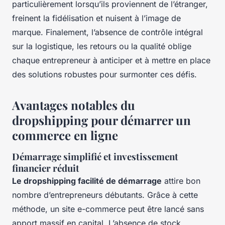
particulièrement lorsqu’ils proviennent de l’étranger,
freinent la fidélisation et nuisent à l’image de
marque. Finalement, l’absence de contrôle intégral
sur la logistique, les retours ou la qualité oblige
chaque entrepreneur à anticiper et à mettre en place
des solutions robustes pour surmonter ces défis.
Avantages notables du
dropshipping pour démarrer un
commerce en ligne
Démarrage simplifié et investissement
financier réduit
Le dropshipping facilité de démarrage
attire bon
nombre d’entrepreneurs débutants. Grâce à cette
méthode, un site e-commerce peut être lancé sans
apport massif en capital. L’absence de stock