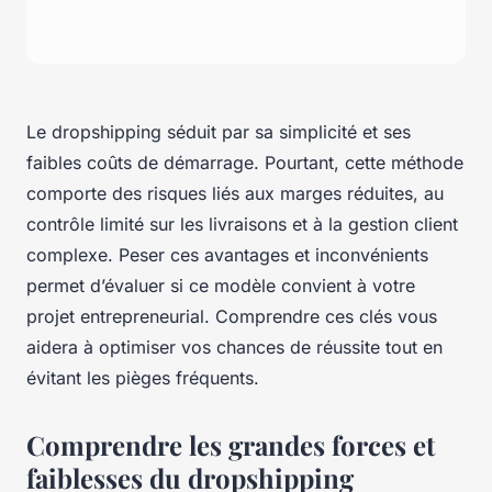
Le dropshipping séduit par sa simplicité et ses
faibles coûts de démarrage. Pourtant, cette méthode
comporte des risques liés aux marges réduites, au
contrôle limité sur les livraisons et à la gestion client
complexe. Peser ces avantages et inconvénients
permet d’évaluer si ce modèle convient à votre
projet entrepreneurial. Comprendre ces clés vous
aidera à optimiser vos chances de réussite tout en
évitant les pièges fréquents.
Comprendre les grandes forces et
faiblesses du dropshipping