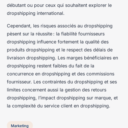
débutant ou pour ceux qui souhaitent explorer le
dropshipping international.
Cependant, les risques associés au dropshipping
pèsent sur la réussite : la fiabilité fournisseurs
dropshipping influence fortement la qualité des
produits dropshipping et le respect des délais de
livraison dropshipping. Les marges bénéficiaires en
dropshipping restent faibles du fait de la
concurrence en dropshipping et des commissions
fournisseur. Les contraintes du dropshipping et ses
limites concernent aussi la gestion des retours
dropshipping, l’impact dropshipping sur marque, et
la complexité du service client en dropshipping.
Marketing