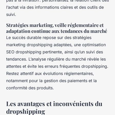
l’achat via des informations claires et des outils de
suivi.
Stratégies marketing, veille réglementaire et
adaptation continue aux tendances du marché
Le succès durable repose sur des stratégies
marketing dropshipping adaptées, une optimisation
SEO dropshipping pertinente, ainsi qu’un suivi des
tendances. L’analyse régulière du marché révèle les
attentes et évite les erreurs fréquentes dropshipping.
Restez attentif aux évolutions réglementaires,
notamment pour la gestion des paiements et la
conformité des produits.
Les avantages et inconvénients du
dropshipping