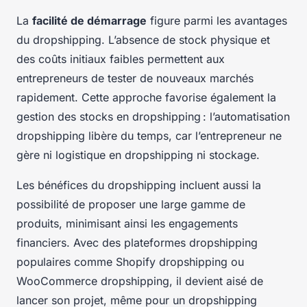
La
facilité de démarrage
figure parmi les avantages
du dropshipping. L’absence de stock physique et
des coûts initiaux faibles permettent aux
entrepreneurs de tester de nouveaux marchés
rapidement. Cette approche favorise également la
gestion des stocks en dropshipping : l’automatisation
dropshipping libère du temps, car l’entrepreneur ne
gère ni logistique en dropshipping ni stockage.
Les bénéfices du dropshipping incluent aussi la
possibilité de proposer une large gamme de
produits, minimisant ainsi les engagements
financiers. Avec des plateformes dropshipping
populaires comme Shopify dropshipping ou
WooCommerce dropshipping, il devient aisé de
lancer son projet, même pour un dropshipping