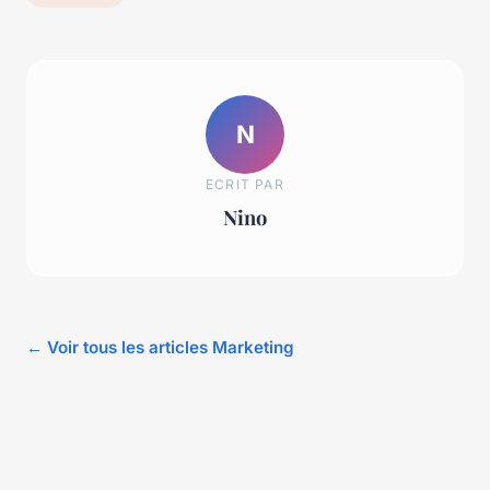
N
ECRIT PAR
Nino
← Voir tous les articles Marketing