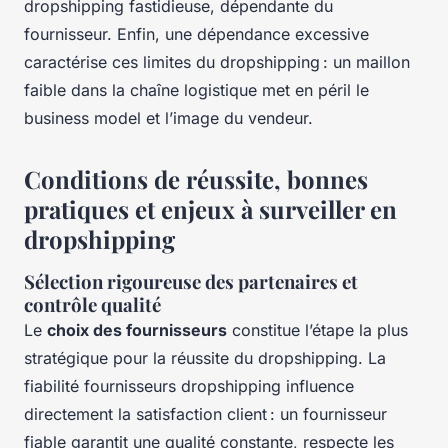
dropshipping fastidieuse, dépendante du
fournisseur. Enfin, une dépendance excessive
caractérise ces limites du dropshipping : un maillon
faible dans la chaîne logistique met en péril le
business model et l’image du vendeur.
Conditions de réussite, bonnes
pratiques et enjeux à surveiller en
dropshipping
Sélection rigoureuse des partenaires et
contrôle qualité
Le
choix des fournisseurs
constitue l’étape la plus
stratégique pour la réussite du dropshipping. La
fiabilité fournisseurs dropshipping influence
directement la satisfaction client : un fournisseur
fiable garantit une qualité constante, respecte les