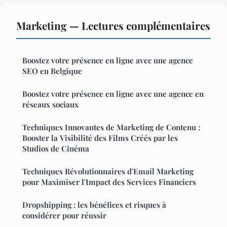
Marketing — Lectures complémentaires
Boostez votre présence en ligne avec une agence
SEO en Belgique
Boostez votre présence en ligne avec une agence en
réseaux sociaux
Techniques Innovantes de Marketing de Contenu :
Booster la Visibilité des Films Créés par les
Studios de Cinéma
Techniques Révolutionnaires d'Email Marketing
pour Maximiser l'Impact des Services Financiers
Dropshipping : les bénéfices et risques à
considérer pour réussir