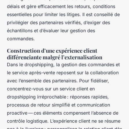
délais et gère efficacement les retours, conditions
essentielles pour limiter les litiges. Il est conseillé de
privilégier des partenaires vérifiés, d’exiger des
échantillons et d’évaluer leur gestion des
commandes.
Construction d’une expérience client
différenciante malgré l’externalisation
Dans le dropshipping, la gestion des commandes et
le service après-vente reposent sur la collaboration
avec l’ensemble des partenaires. Pour fidéliser,
concentrez-vous sur un service client en
dropshipping irréprochable : réponses rapides,
processus de retour simplifié et communication
proactive — ces éléments compensent l’absence de
contrôle logistique. L’expérience client ne se résume
pas à la livraison : personnalisez la relation client dès