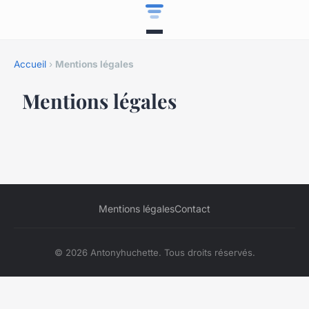
Accueil
›
Mentions légales
Mentions légales
Mentions légales
Contact
© 2026 Antonyhuchette. Tous droits réservés.