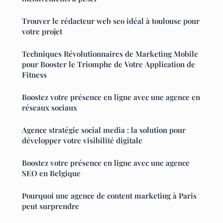
Trouver le rédacteur web seo idéal à toulouse pour
votre projet
Techniques Révolutionnaires de Marketing Mobile
pour Booster le Triomphe de Votre Application de
Fitness
Boostez votre présence en ligne avec une agence en
réseaux sociaux
Agence stratégie social media : la solution pour
développer votre visibilité digitale
Boostez votre présence en ligne avec une agence
SEO en Belgique
Pourquoi une agence de content marketing à Paris
peut surprendre