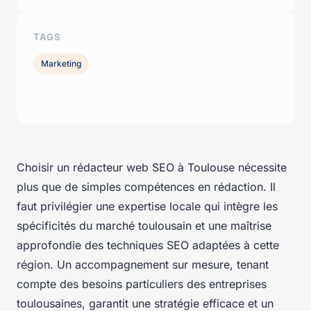
TAGS
Marketing
Choisir un rédacteur web SEO à Toulouse nécessite
plus que de simples compétences en rédaction. Il
faut privilégier une expertise locale qui intègre les
spécificités du marché toulousain et une maîtrise
approfondie des techniques SEO adaptées à cette
région. Un accompagnement sur mesure, tenant
compte des besoins particuliers des entreprises
toulousaines, garantit une stratégie efficace et un