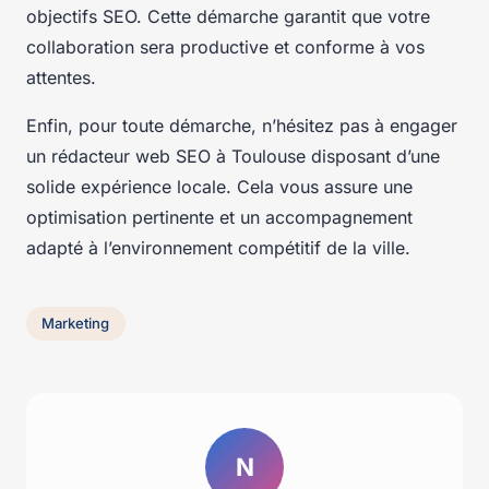
objectifs SEO. Cette démarche garantit que votre
collaboration sera productive et conforme à vos
attentes.
Enfin, pour toute démarche, n’hésitez pas à engager
un rédacteur web SEO à Toulouse disposant d’une
solide expérience locale. Cela vous assure une
optimisation pertinente et un accompagnement
adapté à l’environnement compétitif de la ville.
Marketing
N