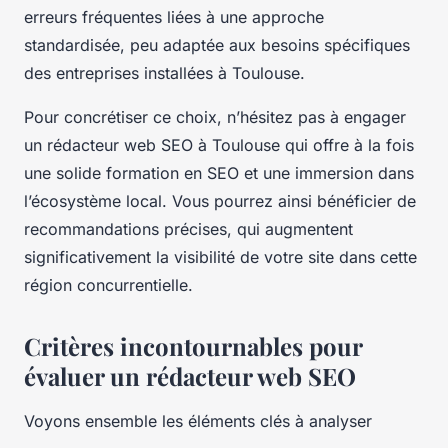
erreurs fréquentes liées à une approche
standardisée, peu adaptée aux besoins spécifiques
des entreprises installées à Toulouse.
Pour concrétiser ce choix, n’hésitez pas à engager
un rédacteur web SEO à Toulouse qui offre à la fois
une solide formation en SEO et une immersion dans
l’écosystème local. Vous pourrez ainsi bénéficier de
recommandations précises, qui augmentent
significativement la visibilité de votre site dans cette
région concurrentielle.
Critères incontournables pour
évaluer un rédacteur web SEO
Voyons ensemble les éléments clés à analyser