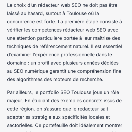
Le choix d’un rédacteur web SEO ne doit pas être
laissé au hasard, surtout à Toulouse où la
concurrence est forte. La première étape consiste à
vérifier les compétences rédacteur web SEO avec
une attention particulière portée à leur maîtrise des
techniques de référencement naturel. Il est essentiel
d’examiner l’expérience professionnelle dans le
domaine : un profil avec plusieurs années dédiées
au SEO numérique garantit une compréhension fine
des algorithmes des moteurs de recherche.
Par ailleurs, le portfolio SEO Toulouse joue un rôle
majeur. En étudiant des exemples concrets issus de
cette région, on s’assure que le rédacteur sait
adapter sa stratégie aux spécificités locales et
sectorielles. Ce portefeuille doit idéalement montrer