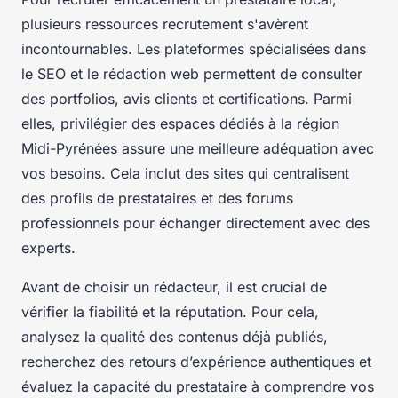
plusieurs ressources recrutement s'avèrent
incontournables. Les plateformes spécialisées dans
le SEO et le rédaction web permettent de consulter
des portfolios, avis clients et certifications. Parmi
elles, privilégier des espaces dédiés à la région
Midi-Pyrénées assure une meilleure adéquation avec
vos besoins. Cela inclut des sites qui centralisent
des profils de prestataires et des forums
professionnels pour échanger directement avec des
experts.
Avant de choisir un rédacteur, il est crucial de
vérifier la fiabilité et la réputation. Pour cela,
analysez la qualité des contenus déjà publiés,
recherchez des retours d’expérience authentiques et
évaluez la capacité du prestataire à comprendre vos