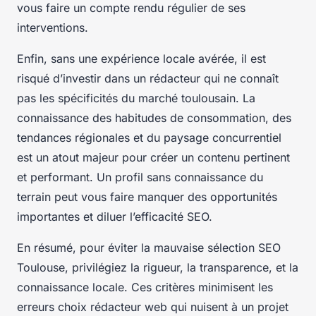
vous faire un compte rendu régulier de ses
interventions.
Enfin, sans une expérience locale avérée, il est
risqué d’investir dans un rédacteur qui ne connaît
pas les spécificités du marché toulousain. La
connaissance des habitudes de consommation, des
tendances régionales et du paysage concurrentiel
est un atout majeur pour créer un contenu pertinent
et performant. Un profil sans connaissance du
terrain peut vous faire manquer des opportunités
importantes et diluer l’efficacité SEO.
En résumé, pour éviter la mauvaise sélection SEO
Toulouse, privilégiez la rigueur, la transparence, et la
connaissance locale. Ces critères minimisent les
erreurs choix rédacteur web qui nuisent à un projet