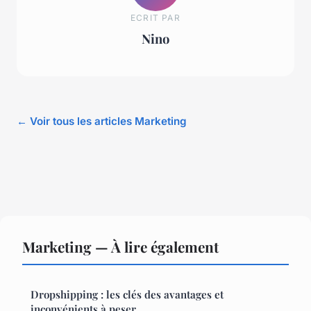
ECRIT PAR
Nino
← Voir tous les articles Marketing
Marketing — À lire également
Dropshipping : les clés des avantages et
inconvénients à peser