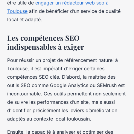
être utile de
engager un rédacteur web seo à
Toulouse
afin de bénéficier d’un service de qualité
local et adapté.
Les compétences SEO
indispensables à exiger
Pour réussir un projet de référencement naturel à
Toulouse, il est impératif d'exiger certaines
compétences SEO clés. D’abord, la maîtrise des
outils SEO comme Google Analytics ou SEMrush est
incontournable. Ces outils permettent non seulement
de suivre les performances d’un site, mais aussi
d’identifier précisément les leviers d’amélioration
adaptés au contexte local toulousain.
Ensuite, la capacité à analyser et optimiser des