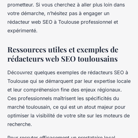
prometteur. Si vous cherchez à aller plus loin dans
votre démarche, n’hésitez pas à engager un
rédacteur web SEO à Toulouse professionnel et
expérimenté.
Ressources utiles et exemples de
rédacteurs web SEO toulousains
Découvrez quelques exemples de rédacteurs SEO à
Toulouse qui se démarquent par leur expertise locale
et leur compréhension fine des enjeux régionaux.
Ces professionnels maîtrisent les spécificités du
marché toulousain, ce qui est un atout majeur pour
optimiser la visibilité de votre site sur les moteurs de
recherche.
Pour recruter efficacement un prestataire local,