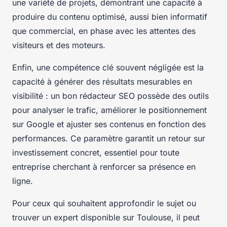
une variété de projets, démontrant une capacité à
produire du contenu optimisé, aussi bien informatif
que commercial, en phase avec les attentes des
visiteurs et des moteurs.
Enfin, une compétence clé souvent négligée est la
capacité à générer des résultats mesurables en
visibilité : un bon rédacteur SEO possède des outils
pour analyser le trafic, améliorer le positionnement
sur Google et ajuster ses contenus en fonction des
performances. Ce paramètre garantit un retour sur
investissement concret, essentiel pour toute
entreprise cherchant à renforcer sa présence en
ligne.
Pour ceux qui souhaitent approfondir le sujet ou
trouver un expert disponible sur Toulouse, il peut