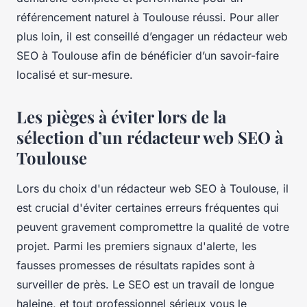
référencement naturel à Toulouse réussi. Pour aller
plus loin, il est conseillé d’engager un rédacteur web
SEO à Toulouse afin de bénéficier d’un savoir-faire
localisé et sur-mesure.
Les pièges à éviter lors de la
sélection d’un rédacteur web SEO à
Toulouse
Lors du choix d'un rédacteur web SEO à Toulouse, il
est crucial d'éviter certaines erreurs fréquentes qui
peuvent gravement compromettre la qualité de votre
projet. Parmi les premiers signaux d'alerte, les
fausses promesses de résultats rapides sont à
surveiller de près. Le SEO est un travail de longue
haleine, et tout professionnel sérieux vous le