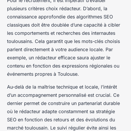
Pour le recrutement, il est impératif d’évaluer
plusieurs critères choix rédacteur. D’abord, la
connaissance approfondie des algorithmes SEO
classiques doit être doublée d’une capacité à cibler
les comportements et recherches des internautes
toulousains. Cela garantit que les mots-clés choisis
parlent directement à votre audience locale. Par
exemple, un rédacteur efficace saura ajuster le
contenu en fonction des expressions régionales ou
événements propres à Toulouse.
Au-delà de la maîtrise technique et locale, l’intérêt
d’un accompagnement personnalisé est crucial. Ce
dernier permet de construire un partenariat durable
où le rédacteur adapte constamment sa stratégie
SEO en fonction des retours et des évolutions du
marché toulousain. Le suivi régulier évite ainsi les