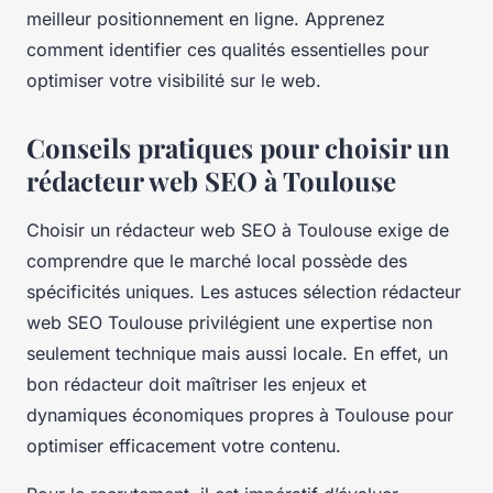
meilleur positionnement en ligne. Apprenez
comment identifier ces qualités essentielles pour
optimiser votre visibilité sur le web.
Conseils pratiques pour choisir un
rédacteur web SEO à Toulouse
Choisir un rédacteur web SEO à Toulouse exige de
comprendre que le marché local possède des
spécificités uniques. Les astuces sélection rédacteur
web SEO Toulouse privilégient une expertise non
seulement technique mais aussi locale. En effet, un
bon rédacteur doit maîtriser les enjeux et
dynamiques économiques propres à Toulouse pour
optimiser efficacement votre contenu.