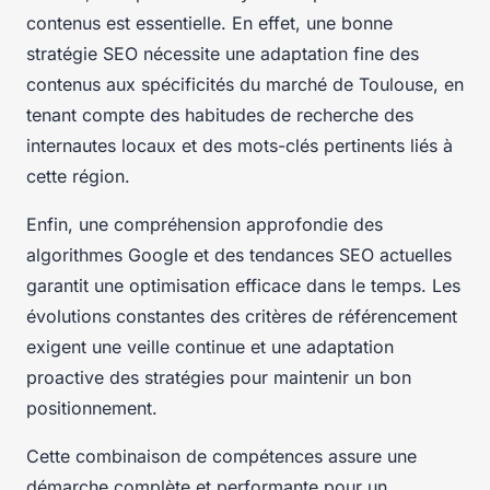
contenus est essentielle. En effet, une bonne
stratégie SEO nécessite une adaptation fine des
contenus aux spécificités du marché de Toulouse, en
tenant compte des habitudes de recherche des
internautes locaux et des mots-clés pertinents liés à
cette région.
Enfin, une compréhension approfondie des
algorithmes Google et des tendances SEO actuelles
garantit une optimisation efficace dans le temps. Les
évolutions constantes des critères de référencement
exigent une veille continue et une adaptation
proactive des stratégies pour maintenir un bon
positionnement.
Cette combinaison de compétences assure une
démarche complète et performante pour un