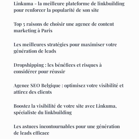
Linkuma - la meilleure plateforme de linkbuilding
pour renforcer la popularité de son site
Top 5 raisons de choisir une agence de content
marketing à Paris
Les meilleures stratégies pour maximiser votre
génération de leads
Dropshipping : les bénéfices et risques à
considérer pour réussir
Agence SEO Belgique : optimisez votre visibilité et
attirez des clients
Boostez la visibilité de votre site avec Linkuma,
spécialiste du linkbuilding
Les astuces incontournables pour une génération
de leads efficace