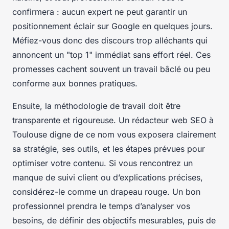
confirmera : aucun expert ne peut garantir un
positionnement éclair sur Google en quelques jours.
Méfiez-vous donc des discours trop alléchants qui
annoncent un "top 1" immédiat sans effort réel. Ces
promesses cachent souvent un travail bâclé ou peu
conforme aux bonnes pratiques.
Ensuite, la méthodologie de travail doit être
transparente et rigoureuse. Un rédacteur web SEO à
Toulouse digne de ce nom vous exposera clairement
sa stratégie, ses outils, et les étapes prévues pour
optimiser votre contenu. Si vous rencontrez un
manque de suivi client ou d’explications précises,
considérez-le comme un drapeau rouge. Un bon
professionnel prendra le temps d’analyser vos
besoins, de définir des objectifs mesurables, puis de