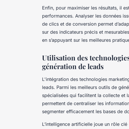
Enfin, pour maximiser les résultats, il e
performances. Analyser les données iss
de clics et de conversion permet d’adap
sur des indicateurs précis et mesurable
en s’appuyant sur les meilleures pratiqu
Utilisation des technologies
génération de leads
L'intégration des technologies marketi
leads. Parmi les meilleurs outils de gén
spécialisées qui facilitent la collecte et
permettent de centraliser les informati
segmenter efficacement les bases de d
L’intelligence artificielle joue un rôle c