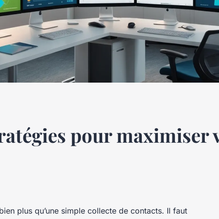
tratégies pour maximiser 
ien plus qu’une simple collecte de contacts. Il faut