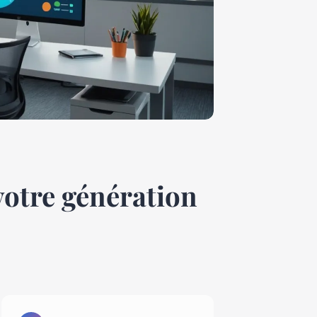
votre génération