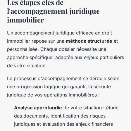
Les étapes clés de
l'accompagnement juridique
immobilier
Un accompagnement juridique efficace en droit
immobilier repose sur une
méthode structurée
et
personnalisée. Chaque dossier nécessite une
approche spécifique, adaptée aux enjeux particuliers
de votre situation.
Le processus d'accompagnement se déroule selon
une progression logique qui garantit la sécurité
juridique de vos opérations immobilières :
Analyse approfondie
de votre situation : étude
des documents, identification des risques
juridiques et évaluation des enjeux financiers