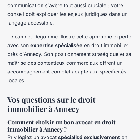
communication s'avère tout aussi cruciale : votre
conseil doit expliquer les enjeux juridiques dans un
langage accessible.
Le cabinet Degomme illustre cette approche experte
avec son
expertise spécialisée
en droit immobilier
près d'Annecy. Son positionnement stratégique et sa
maîtrise des contentieux commerciaux offrent un
accompagnement complet adapté aux spécificités
locales.
Vos questions sur le droit
immobilier à Annecy
Comment choisir un bon avocat en droit
immobilier à Annecy ?
Privilégiez un avocat
spécialisé exclusivement
en