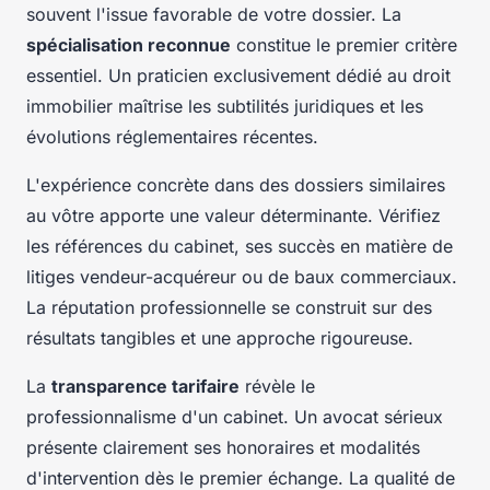
souvent l'issue favorable de votre dossier. La
spécialisation reconnue
constitue le premier critère
essentiel. Un praticien exclusivement dédié au droit
immobilier maîtrise les subtilités juridiques et les
évolutions réglementaires récentes.
L'expérience concrète dans des dossiers similaires
au vôtre apporte une valeur déterminante. Vérifiez
les références du cabinet, ses succès en matière de
litiges vendeur-acquéreur ou de baux commerciaux.
La réputation professionnelle se construit sur des
résultats tangibles et une approche rigoureuse.
La
transparence tarifaire
révèle le
professionnalisme d'un cabinet. Un avocat sérieux
présente clairement ses honoraires et modalités
d'intervention dès le premier échange. La qualité de