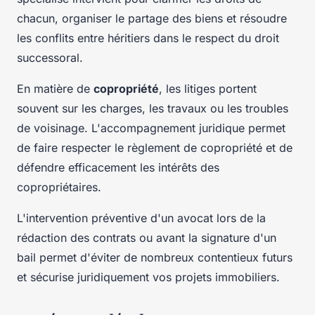
chacun, organiser le partage des biens et résoudre
les conflits entre héritiers dans le respect du droit
successoral.
En matière de
copropriété
, les litiges portent
souvent sur les charges, les travaux ou les troubles
de voisinage. L'accompagnement juridique permet
de faire respecter le règlement de copropriété et de
défendre efficacement les intérêts des
copropriétaires.
L'intervention préventive d'un avocat lors de la
rédaction des contrats ou avant la signature d'un
bail permet d'éviter de nombreux contentieux futurs
et sécurise juridiquement vos projets immobiliers.