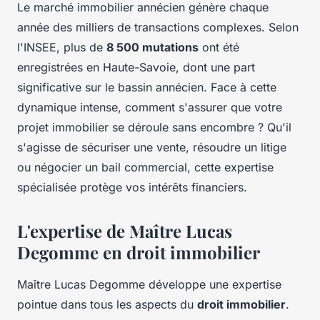
Le marché immobilier annécien génère chaque
année des milliers de transactions complexes. Selon
l'INSEE, plus de
8 500 mutations
ont été
enregistrées en Haute-Savoie, dont une part
significative sur le bassin annécien. Face à cette
dynamique intense, comment s'assurer que votre
projet immobilier se déroule sans encombre ? Qu'il
s'agisse de sécuriser une vente, résoudre un litige
ou négocier un bail commercial, cette expertise
spécialisée protège vos intérêts financiers.
L'expertise de Maître Lucas
Degomme en droit immobilier
Maître Lucas Degomme développe une expertise
pointue dans tous les aspects du
droit immobilier
.