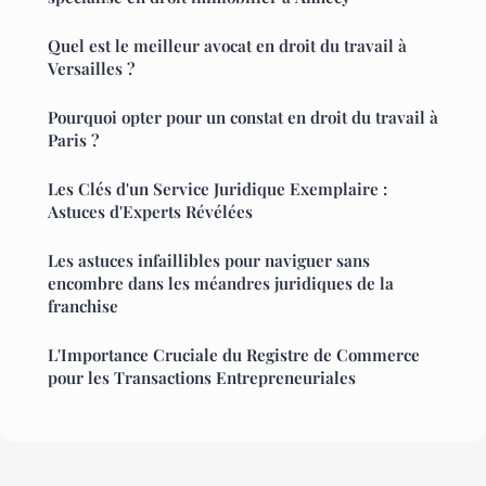
Quel est le meilleur avocat en droit du travail à
Versailles ?
Pourquoi opter pour un constat en droit du travail à
Paris ?
Les Clés d'un Service Juridique Exemplaire :
Astuces d'Experts Révélées
Les astuces infaillibles pour naviguer sans
encombre dans les méandres juridiques de la
franchise
L'Importance Cruciale du Registre de Commerce
pour les Transactions Entrepreneuriales