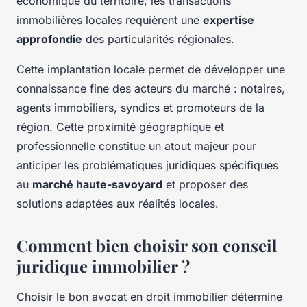
économique du territoire, les transactions
immobilières locales requièrent une
expertise
approfondie
des particularités régionales.
Cette implantation locale permet de développer une
connaissance fine des acteurs du marché : notaires,
agents immobiliers, syndics et promoteurs de la
région. Cette proximité géographique et
professionnelle constitue un atout majeur pour
anticiper les problématiques juridiques spécifiques
au
marché haute-savoyard
et proposer des
solutions adaptées aux réalités locales.
Comment bien choisir son conseil
juridique immobilier ?
Choisir le bon avocat en droit immobilier détermine