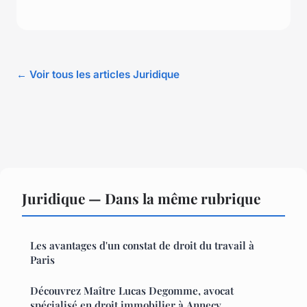
← Voir tous les articles Juridique
Juridique — Dans la même rubrique
Les avantages d'un constat de droit du travail à
Paris
Découvrez Maître Lucas Degomme, avocat
spécialisé en droit immobilier à Annecy