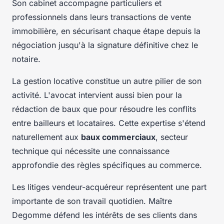
Son cabinet accompagne particuliers et
professionnels dans leurs transactions de vente
immobilière, en sécurisant chaque étape depuis la
négociation jusqu'à la signature définitive chez le
notaire.
La gestion locative constitue un autre pilier de son
activité. L'avocat intervient aussi bien pour la
rédaction de baux que pour résoudre les conflits
entre bailleurs et locataires. Cette expertise s'étend
naturellement aux
baux commerciaux
, secteur
technique qui nécessite une connaissance
approfondie des règles spécifiques au commerce.
Les litiges vendeur-acquéreur représentent une part
importante de son travail quotidien. Maître
Degomme défend les intérêts de ses clients dans