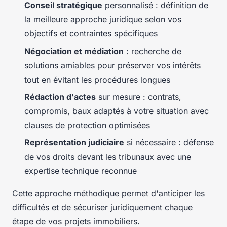
Conseil stratégique
personnalisé : définition de
la meilleure approche juridique selon vos
objectifs et contraintes spécifiques
Négociation et médiation
: recherche de
solutions amiables pour préserver vos intérêts
tout en évitant les procédures longues
Rédaction d'actes
sur mesure : contrats,
compromis, baux adaptés à votre situation avec
clauses de protection optimisées
Représentation judiciaire
si nécessaire : défense
de vos droits devant les tribunaux avec une
expertise technique reconnue
Cette approche méthodique permet d'anticiper les
difficultés et de sécuriser juridiquement chaque
étape de vos projets immobiliers.