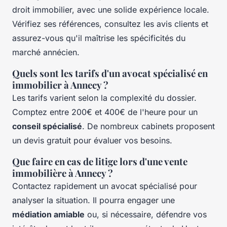
droit immobilier, avec une solide expérience locale.
Vérifiez ses références, consultez les avis clients et
assurez-vous qu'il maîtrise les spécificités du
marché annécien.
Quels sont les tarifs d'un avocat spécialisé en
immobilier à Annecy ?
Les tarifs varient selon la complexité du dossier.
Comptez entre 200€ et 400€ de l'heure pour un
conseil spécialisé
. De nombreux cabinets proposent
un devis gratuit pour évaluer vos besoins.
Que faire en cas de litige lors d'une vente
immobilière à Annecy ?
Contactez rapidement un avocat spécialisé pour
analyser la situation. Il pourra engager une
médiation amiable
ou, si nécessaire, défendre vos