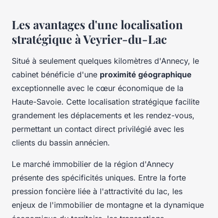
Les avantages d'une localisation
stratégique à Veyrier-du-Lac
Situé à seulement quelques kilomètres d'Annecy, le
cabinet bénéficie d'une
proximité géographique
exceptionnelle avec le cœur économique de la
Haute-Savoie. Cette localisation stratégique facilite
grandement les déplacements et les rendez-vous,
permettant un contact direct privilégié avec les
clients du bassin annécien.
Le marché immobilier de la région d'Annecy
présente des spécificités uniques. Entre la forte
pression foncière liée à l'attractivité du lac, les
enjeux de l'immobilier de montagne et la dynamique