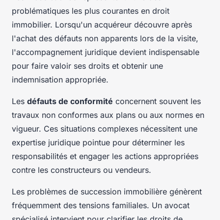
problématiques les plus courantes en droit
immobilier. Lorsqu'un acquéreur découvre après
l'achat des défauts non apparents lors de la visite,
l'accompagnement juridique devient indispensable
pour faire valoir ses droits et obtenir une
indemnisation appropriée.
Les
défauts de conformité
concernent souvent les
travaux non conformes aux plans ou aux normes en
vigueur. Ces situations complexes nécessitent une
expertise juridique pointue pour déterminer les
responsabilités et engager les actions appropriées
contre les constructeurs ou vendeurs.
Les problèmes de succession immobilière génèrent
fréquemment des tensions familiales. Un avocat
spécialisé intervient pour clarifier les droits de