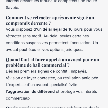
intérêts devant les tribunaux compétents de Haute-
Savoie.
Comment se rétracter après avoir signé un
compromis de vente ?
Vous disposez d'un
délai légal
de 10 jours pour vous
rétracter sans motif. Au-delà, seules certaines
conditions suspensives permettent l'annulation. Un
avocat peut étudier vos options juridiques.
Quand faut-il faire appel à un avocat pour un
problème de bail commercial ?
Dès les premiers signes de conflit : impayés,
révision de loyer contestée, ou résiliation anticipée.
L'expertise d'un avocat spécialisé évite
l'aggravation du différend
et protège vos intérêts
commerciaux.