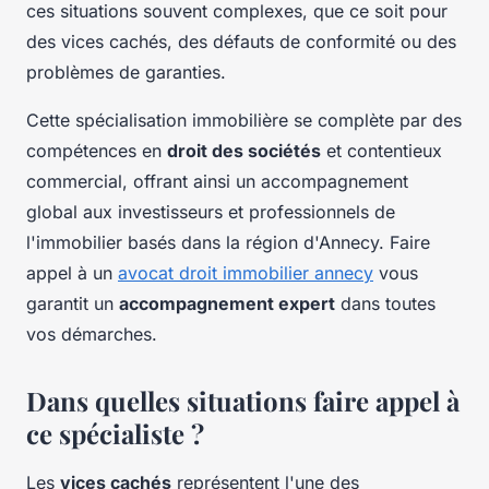
ces situations souvent complexes, que ce soit pour
des vices cachés, des défauts de conformité ou des
problèmes de garanties.
Cette spécialisation immobilière se complète par des
compétences en
droit des sociétés
et contentieux
commercial, offrant ainsi un accompagnement
global aux investisseurs et professionnels de
l'immobilier basés dans la région d'Annecy. Faire
appel à un
avocat droit immobilier annecy
vous
garantit un
accompagnement expert
dans toutes
vos démarches.
Dans quelles situations faire appel à
ce spécialiste ?
Les
vices cachés
représentent l'une des