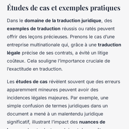
Études de cas et exemples pratiques
Dans le
domaine de la traduction juridique
, des
exemples de traduction
réussis ou ratés peuvent
offrir des leçons précieuses. Prenons le cas d’une
entreprise multinationale qui, grâce à une
traduction
légale
précise de ses contrats, a évité un litige
coûteux. Cela souligne l’importance cruciale de
l’exactitude en traduction.
Les
études de cas
révèlent souvent que des erreurs
apparemment mineures peuvent avoir des
incidences légales majeures. Par exemple, une
simple confusion de termes juridiques dans un
document a mené à un malentendu juridique
significatif, illustrant l’impact des
nuances de