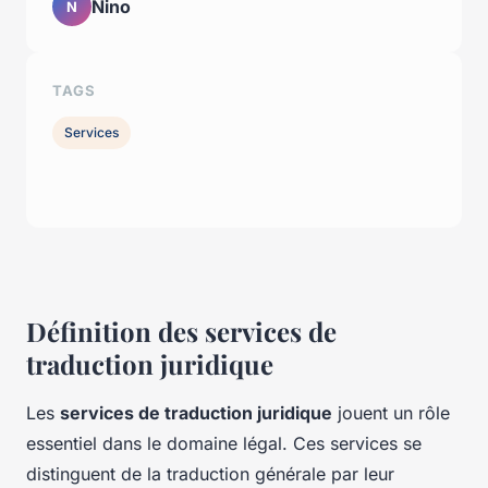
Nino
N
TAGS
Services
Définition des services de
traduction juridique
Les
services de traduction juridique
jouent un rôle
essentiel dans le domaine légal. Ces services se
distinguent de la traduction générale par leur