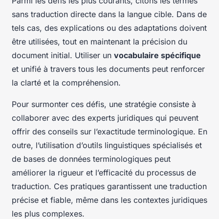
Parmi les défis les plus courants, citons les termes
sans traduction directe dans la langue cible. Dans de
tels cas, des explications ou des adaptations doivent
être utilisées, tout en maintenant la précision du
document initial. Utiliser un
vocabulaire spécifique
et unifié à travers tous les documents peut renforcer
la clarté et la compréhension.
Pour surmonter ces défis, une stratégie consiste à
collaborer avec des experts juridiques qui peuvent
offrir des conseils sur l’exactitude terminologique. En
outre, l’utilisation d’outils linguistiques spécialisés et
de bases de données terminologiques peut
améliorer la rigueur et l’efficacité du processus de
traduction. Ces pratiques garantissent une traduction
précise et fiable, même dans les contextes juridiques
les plus complexes.