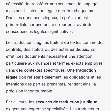
nécessité de transférer non seulement le langage
mais aussi l’intention légale derrière chaque mot.
Dans les documents légaux, la précision est
primordiale car une petite erreur peut avoir des
conséquences légales significatives.
Les traductions légales traitent de textes comme des
contrats, des statuts ou des actes juridiques. En
effet, ces documents nécessitent une attention
particulière aux nuances et termes exacts employés
dans des contextes spécifiques. Une
traduction
légale
doit refléter fidèlement les obligations et les
intentions des parties prenantes, rendant ainsi la
précision incontournable.
Par ailleurs, les
services de traduction juridique
exigent une expertise spécialisée. Les traducteurs