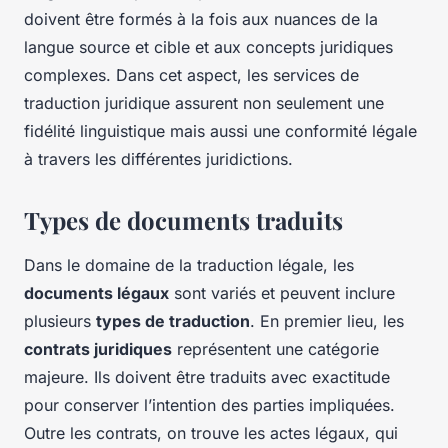
doivent être formés à la fois aux nuances de la
langue source et cible et aux concepts juridiques
complexes. Dans cet aspect, les services de
traduction juridique assurent non seulement une
fidélité linguistique mais aussi une conformité légale
à travers les différentes juridictions.
Types de documents traduits
Dans le domaine de la traduction légale, les
documents légaux
sont variés et peuvent inclure
plusieurs
types de traduction
. En premier lieu, les
contrats juridiques
représentent une catégorie
majeure. Ils doivent être traduits avec exactitude
pour conserver l’intention des parties impliquées.
Outre les contrats, on trouve les actes légaux, qui