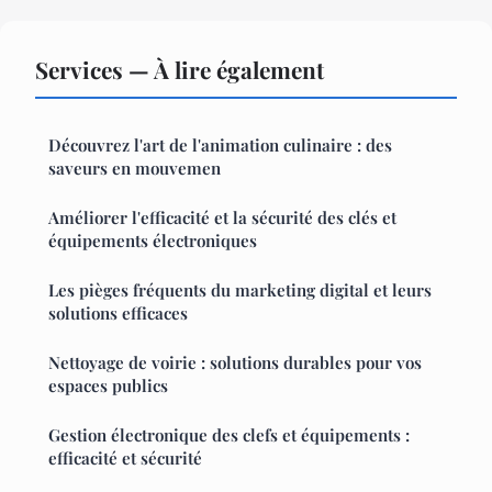
Services — À lire également
Découvrez l'art de l'animation culinaire : des
saveurs en mouvemen
Améliorer l'efficacité et la sécurité des clés et
équipements électroniques
Les pièges fréquents du marketing digital et leurs
solutions efficaces
Nettoyage de voirie : solutions durables pour vos
espaces publics
Gestion électronique des clefs et équipements :
efficacité et sécurité