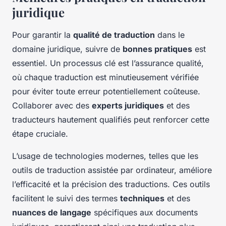
juridique
Pour garantir la
qualité de traduction
dans le
domaine juridique, suivre de
bonnes pratiques
est
essentiel. Un processus clé est l’assurance qualité,
où chaque traduction est minutieusement vérifiée
pour éviter toute erreur potentiellement coûteuse.
Collaborer avec des
experts juridiques
et des
traducteurs hautement qualifiés peut renforcer cette
étape cruciale.
L’usage de technologies modernes, telles que les
outils de traduction assistée par ordinateur, améliore
l’efficacité et la précision des traductions. Ces outils
facilitent le suivi des termes
techniques
et des
nuances de langage
spécifiques aux documents