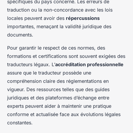
spécifiques du pays concerné. Les erreurs de
traduction ou la non-concordance avec les lois
locales peuvent avoir des
répercussions
importantes, menaçant la validité juridique des
documents.
Pour garantir le respect de ces normes, des
formations et certifications sont souvent exigées des
traducteurs légaux. L’
accréditation professionnelle
assure que le traducteur possède une
compréhension claire des réglementations en
vigueur. Des ressources telles que des guides
juridiques et des plateformes d’échange entre
experts peuvent aider à maintenir une pratique
conforme et actualisée face aux évolutions légales
constantes.