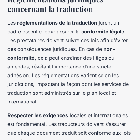
concernant la traduction
Les
réglementations de la traduction
jurent un
cadre essentiel pour assurer la
conformité légale
.
Les prestataires doivent suivre ces lois afin d’éviter
des conséquences juridiques. En cas de
non-
conformité
, cela peut entraîner des litiges ou
amendes, révélant l’importance d’une stricte
adhésion. Les réglementations varient selon les
juridictions, impactant la façon dont les services de
traduction sont administrés sur le plan local et
international.
Respecter les exigences
locales et internationales
est fondamental. Les traducteurs doivent s’assurer
que chaque document traduit soit conforme aux lois