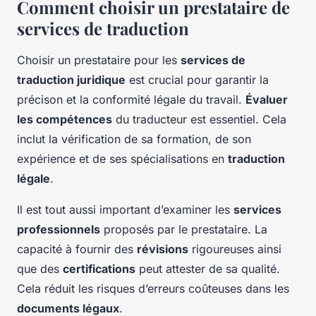
Comment choisir un prestataire de
services de traduction
Choisir un prestataire pour les
services de
traduction juridique
est crucial pour garantir la
précison et la conformité légale du travail.
Évaluer
les compétences
du traducteur est essentiel. Cela
inclut la vérification de sa formation, de son
expérience et de ses spécialisations en
traduction
légale
.
Il est tout aussi important d’examiner les
services
professionnels
proposés par le prestataire. La
capacité à fournir des
révisions
rigoureuses ainsi
que des
certifications
peut attester de sa qualité.
Cela réduit les risques d’erreurs coûteuses dans les
documents légaux
.