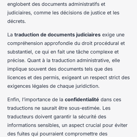
englobent des documents administratifs et
judiciaires, comme les décisions de justice et les
décrets.
La
traduction de documents judiciaires
exige une
compréhension approfondie du droit procédural et
substantiel, ce qui en fait une tâche complexe et
précise. Quant à la traduction administrative, elle
implique souvent des documents tels que des
licences et des permis, exigeant un respect strict des
exigences légales de chaque juridiction.
Enfin, l’importance de la
confidentialité
dans ces
traductions ne saurait être sous-estimée. Les
traducteurs doivent garantir la sécurité des
informations sensibles, un aspect crucial pour éviter
des fuites qui pourraient compromettre des