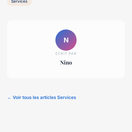
Services
N
ECRIT PAR
Nino
← Voir tous les articles Services