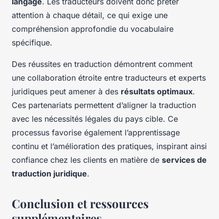
langage
. Les traducteurs doivent donc prêter
attention à chaque détail, ce qui exige une
compréhension approfondie du vocabulaire
spécifique.
Des réussites en traduction démontrent comment
une collaboration étroite entre traducteurs et experts
juridiques peut amener à des
résultats optimaux
.
Ces partenariats permettent d’aligner la traduction
avec les nécessités légales du pays cible. Ce
processus favorise également l’apprentissage
continu et l’amélioration des pratiques, inspirant ainsi
confiance chez les clients en matière de
services de
traduction juridique
.
Conclusion et ressources
supplémentaires