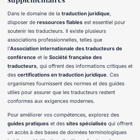
Dans le domaine de la
traduction juridique
,
disposer de
ressources fiables
est essentiel pour
soutenir les traducteurs. Il existe plusieurs
associations professionnelles, telles que
l’
Association internationale des traducteurs de
conférence
et le
Société française des
traducteurs
, qui offrent des informations critiques et
des
certifications en traduction juridique
. Ces
organismes fournissent des normes et des guides
utiles pour assurer que les traducteurs restent
conformes aux exigences modernes.
Pour améliorer vos compétences, explorez des
guides pratiques
et des
sites spécialisés
qui offrent
un accès à des bases de données terminologiques