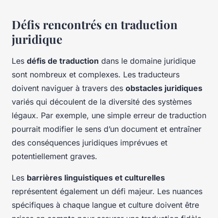
Défis rencontrés en traduction
juridique
Les
défis de traduction
dans le domaine juridique
sont nombreux et complexes. Les traducteurs
doivent naviguer à travers des
obstacles juridiques
variés qui découlent de la diversité des systèmes
légaux. Par exemple, une simple erreur de traduction
pourrait modifier le sens d’un document et entraîner
des conséquences juridiques imprévues et
potentiellement graves.
Les
barrières linguistiques et culturelles
représentent également un défi majeur. Les nuances
spécifiques à chaque langue et culture doivent être