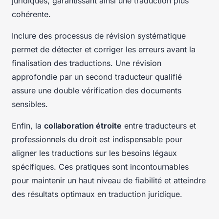
juridiques, garantissant ainsi une traduction plus
cohérente.
Inclure des processus de révision systématique
permet de détecter et corriger les erreurs avant la
finalisation des traductions. Une révision
approfondie par un second traducteur qualifié
assure une double vérification des documents
sensibles.
Enfin, la
collaboration étroite
entre traducteurs et
professionnels du droit est indispensable pour
aligner les traductions sur les besoins légaux
spécifiques. Ces pratiques sont incontournables
pour maintenir un haut niveau de fiabilité et atteindre
des résultats optimaux en traduction juridique.