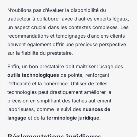
N’oublions pas d’évaluer la disponibilité du
traducteur à collaborer avec d’autres experts légaux,
un aspect crucial dans les contextes complexes. Les
recommandations et témoignages d’anciens clients
peuvent également offrir une précieuse perspective
sur la fiabilité du prestataire.
Enfin, un bon prestataire doit maîtriser l’usage des
outils technologiques
de pointe, renforçant
l’efficacité et la cohérence. Utiliser de telles
technologies peut drastiquement améliorer la
précision en simplifiant des tâches autrement
laborieuses, comme le suivi des
nuances de
langage
et de la
terminologie juridique
.
Réglementations juridiques