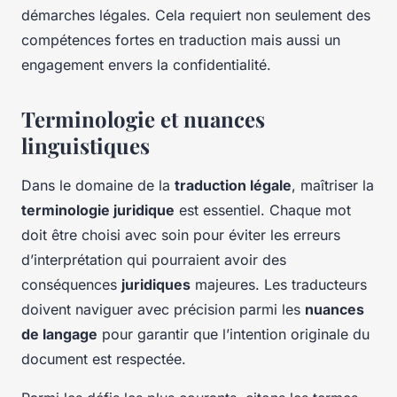
démarches légales. Cela requiert non seulement des
compétences fortes en traduction mais aussi un
engagement envers la confidentialité.
Terminologie et nuances
linguistiques
Dans le domaine de la
traduction légale
, maîtriser la
terminologie juridique
est essentiel. Chaque mot
doit être choisi avec soin pour éviter les erreurs
d’interprétation qui pourraient avoir des
conséquences
juridiques
majeures. Les traducteurs
doivent naviguer avec précision parmi les
nuances
de langage
pour garantir que l’intention originale du
document est respectée.