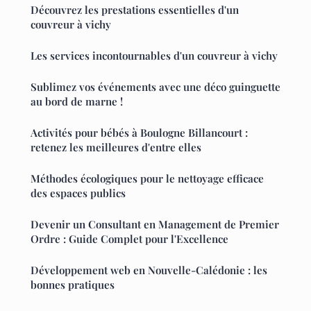
Découvrez les prestations essentielles d'un
couvreur à vichy
Les services incontournables d'un couvreur à vichy
Sublimez vos événements avec une déco guinguette
au bord de marne !
Activités pour bébés à Boulogne Billancourt :
retenez les meilleures d'entre elles
Méthodes écologiques pour le nettoyage efficace
des espaces publics
Devenir un Consultant en Management de Premier
Ordre : Guide Complet pour l'Excellence
Développement web en Nouvelle-Calédonie : les
bonnes pratiques