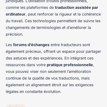
juridiques. L’utilisation d’outils professionnels,
comme les plateformes de
traduction assistée par
ordinateur
, peut renforcer la rigueur et la cohérence
du travail. Ces technologies permettent de suivre les
changements de terminologies et d’améliorer la
précision.
Les
forums d’échanges
entre traducteurs sont
également précieux, offrant un espace pour partager
des astuces et des expériences. En intégrant ces
ressources dans votre
pratique professionnelle
,
vous pouvez viser non seulement l’amélioration
continue de la qualité de vos traductions, mais
également un alignement étroit sur les exigences
légales en constante évolution.